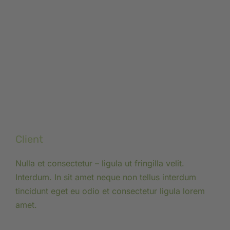
Client
Nulla et consectetur – ligula ut fringilla velit.
Interdum. In sit amet neque non tellus interdum
tincidunt eget eu odio et consectetur ligula lorem
amet.