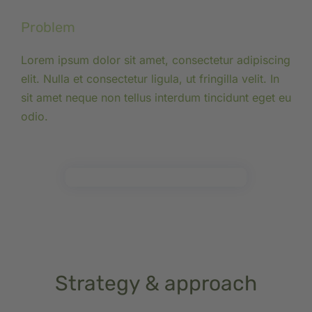
Problem
Lorem ipsum dolor sit amet, consectetur adipiscing
elit. Nulla et consectetur ligula, ut fringilla velit. In
sit amet neque non tellus interdum tincidunt eget eu
odio.
Strategy & approach