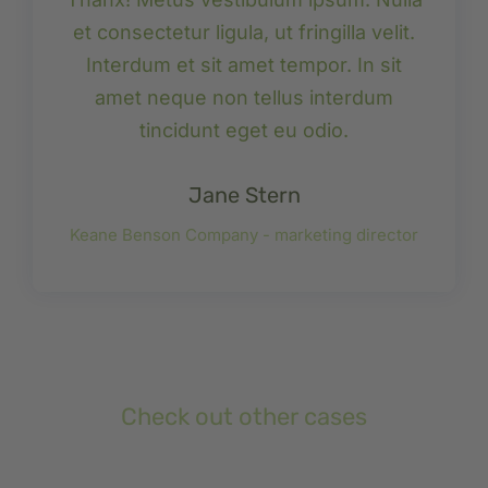
et consectetur ligula, ut fringilla velit.
Interdum et sit amet tempor. In sit
amet neque non tellus interdum
tincidunt eget eu odio.
Jane Stern
Keane Benson Company - marketing director
Check out other cases