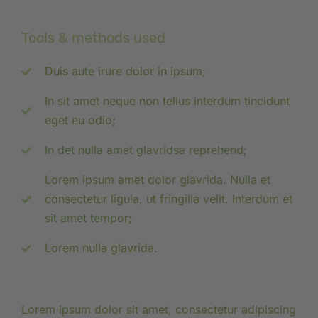
Tools & methods used
Duis aute irure dolor in ipsum;
In sit amet neque non tellus interdum tincidunt
eget eu odio;
In det nulla amet glavridsa reprehend;
Lorem ipsum amet dolor glavrida. Nulla et
consectetur ligula, ut fringilla velit. Interdum et
sit amet tempor;
Lorem nulla glavrida.
Lorem ipsum dolor sit amet, consectetur adipiscing