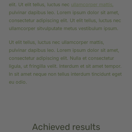
elit. Ut elit tellus, luctus nec
ullamcorper mattis
,
pulvinar dapibus leo. Lorem ipsum dolor sit amet,
consectetur adipiscing elit. Ut elit tellus, luctus nec
ullamcorper sitvulputate metus vestibulum ipsum.
Ut elit tellus, luctus nec ullamcorper mattis,
pulvinar dapibus leo. Lorem ipsum dolor sit amet,
consectetur adipiscing elit. Nulla et consectetur
ligula, ut fringilla velit. Interdum et sit amet tempor.
In sit amet neque non tellus interdum tincidunt eget
eu odio.
Achieved results