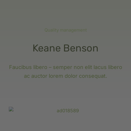
Quality management
Keane Benson
Faucibus libero – semper non elit lacus libero
ac auctor lorem dolor consequat.