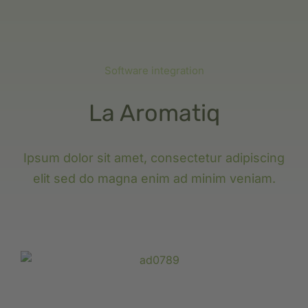
Software integration
La Aromatiq
Ipsum dolor sit amet, consectetur adipiscing
elit sed do magna enim ad minim veniam.