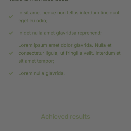
In sit amet neque non tellus interdum tincidunt
eget eu odio;
In det nulla amet glavridsa reprehend;
Lorem ipsum amet dolor glavrida. Nulla et
consectetur ligula, ut fringilla velit. Interdum et
sit amet tempor;
Lorem nulla glavrida.
Achieved results