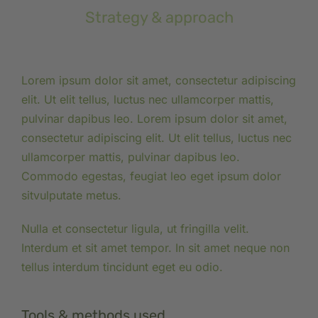
Strategy & approach
Lorem ipsum dolor sit amet, consectetur adipiscing
elit. Ut elit tellus, luctus nec ullamcorper mattis,
pulvinar dapibus leo. Lorem ipsum dolor sit amet,
consectetur adipiscing elit. Ut elit tellus, luctus nec
ullamcorper mattis, pulvinar dapibus leo.
Commodo egestas, feugiat leo eget ipsum dolor
sitvulputate metus.
Nulla et consectetur ligula, ut fringilla velit.
Interdum et sit amet tempor. In sit amet neque non
tellus interdum tincidunt eget eu odio.
Tools & methods used