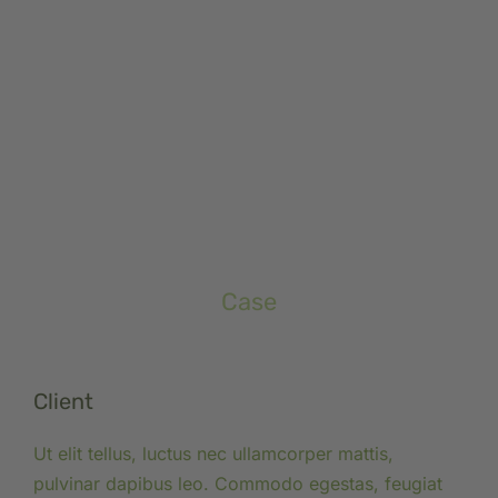
Case
Client
Ut elit tellus, luctus nec ullamcorper mattis,
pulvinar dapibus leo. Commodo egestas, feugiat