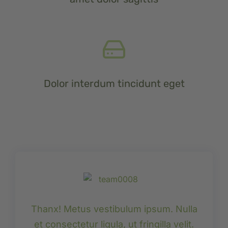
Dolor interdum tincidunt eget
Thanx! Metus vestibulum ipsum. Nulla
et consectetur ligula, ut fringilla velit.