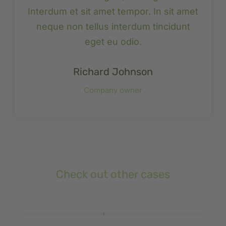
Interdum et sit amet tempor. In sit amet
neque non tellus interdum tincidunt
eget eu odio.
Richard Johnson
Company owner
Check out other cases