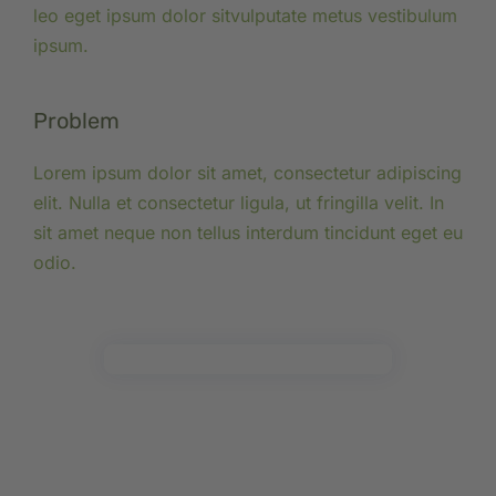
leo eget ipsum dolor sitvulputate metus vestibulum
ipsum.
Problem
Lorem ipsum dolor sit amet, consectetur adipiscing
elit. Nulla et consectetur ligula, ut fringilla velit. In
sit amet neque non tellus interdum tincidunt eget eu
odio.