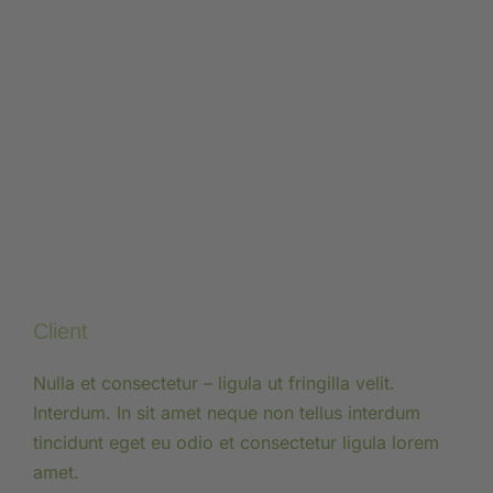
Client
Nulla et consectetur – ligula ut fringilla velit.
Interdum. In sit amet neque non tellus interdum
tincidunt eget eu odio et consectetur ligula lorem
amet.