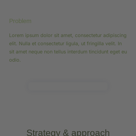
Problem
Lorem ipsum dolor sit amet, consectetur adipiscing
elit. Nulla et consectetur ligula, ut fringilla velit. In
sit amet neque non tellus interdum tincidunt eget eu
odio.
Strategy & approach