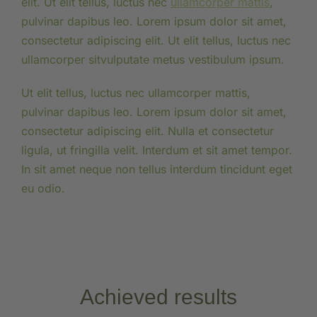
elit. Ut elit tellus, luctus nec
ullamcorper mattis
,
pulvinar dapibus leo. Lorem ipsum dolor sit amet,
consectetur adipiscing elit. Ut elit tellus, luctus nec
ullamcorper sitvulputate metus vestibulum ipsum.
Ut elit tellus, luctus nec ullamcorper mattis,
pulvinar dapibus leo. Lorem ipsum dolor sit amet,
consectetur adipiscing elit. Nulla et consectetur
ligula, ut fringilla velit. Interdum et sit amet tempor.
In sit amet neque non tellus interdum tincidunt eget
eu odio.
Achieved results