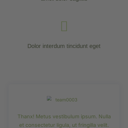
Dolor interdum tincidunt eget
Thanx! Metus vestibulum ipsum. Nulla
et consectetur ligula, ut fringilla velit.