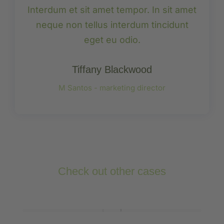
Interdum et sit amet tempor. In sit amet
neque non tellus interdum tincidunt
eget eu odio.
Tiffany Blackwood
M Santos - marketing director
Check out other cases