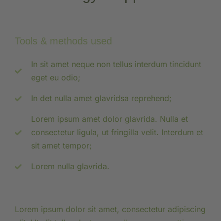
Tools & methods used
In sit amet neque non tellus interdum tincidunt
eget eu odio;
In det nulla amet glavridsa reprehend;
Lorem ipsum amet dolor glavrida. Nulla et
consectetur ligula, ut fringilla velit. Interdum et
sit amet tempor;
Lorem nulla glavrida.
Lorem ipsum dolor sit amet, consectetur adipiscing