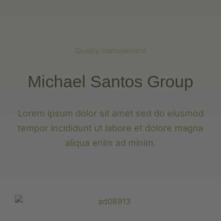
Quality management
Michael Santos Group
Lorem ipsum dolor sit amet sed do eiusmod
tempor incididunt ut labore et dolore magna
aliqua enim ad minim.